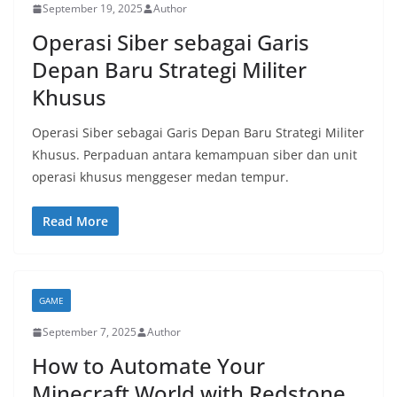
September 19, 2025
Author
Operasi Siber sebagai Garis
Depan Baru Strategi Militer
Khusus
Operasi Siber sebagai Garis Depan Baru Strategi Militer
Khusus. Perpaduan antara kemampuan siber dan unit
operasi khusus menggeser medan tempur.
Read More
GAME
September 7, 2025
Author
How to Automate Your
Minecraft World with Redstone