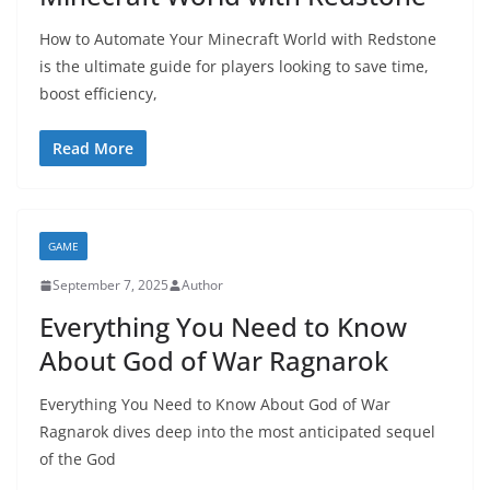
How to Automate Your Minecraft World with Redstone
is the ultimate guide for players looking to save time,
boost efficiency,
Read More
GAME
September 7, 2025
Author
Everything You Need to Know
About God of War Ragnarok
Everything You Need to Know About God of War
Ragnarok dives deep into the most anticipated sequel
of the God