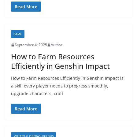
Read More
GAME
September 4, 2025
Author
How to Farm Resources
Efficiently in Genshin Impact
How to Farm Resources Efficiently in Genshin Impact is
a skill every player needs to progress smoothly,
upgrade characters, craft
Read More
MILITER & OPERASI KHUSUS