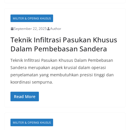
MILITER & OPERASI KHUSUS
September 22, 2025
Author
Teknik Infiltrasi Pasukan Khusus
Dalam Pembebasan Sandera
Teknik Infiltrasi Pasukan Khusus Dalam Pembebasan
Sandera merupakan aspek krusial dalam operasi
penyelamatan yang membutuhkan presisi tinggi dan
koordinasi sempurna.
Read More
MILITER & OPERASI KHUSUS