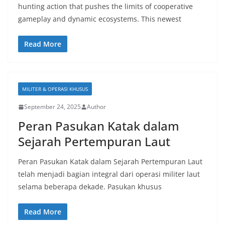
hunting action that pushes the limits of cooperative
gameplay and dynamic ecosystems. This newest
Read More
MILITER & OPERASI KHUSUS
September 24, 2025
Author
Peran Pasukan Katak dalam
Sejarah Pertempuran Laut
Peran Pasukan Katak dalam Sejarah Pertempuran Laut
telah menjadi bagian integral dari operasi militer laut
selama beberapa dekade. Pasukan khusus
Read More