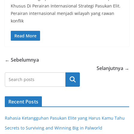
Khusus Di Perairan Internasional Strategi Pasukan Elit.
Perairan internasional menjadi wilayah yang rawan
konflik
Read More
← Sebelumnya
Selanjutnya →
Cari
Recent Posts
Rahasia Ketangguhan Pasukan Elite yang Harus Kamu Tahu
Secrets to Surviving and Winning Big in Palworld