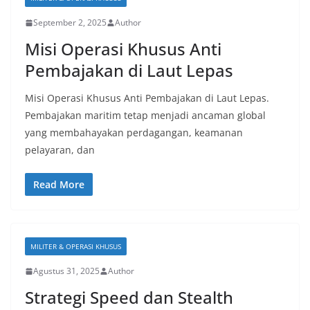
September 2, 2025
Author
Misi Operasi Khusus Anti
Pembajakan di Laut Lepas
Misi Operasi Khusus Anti Pembajakan di Laut Lepas.
Pembajakan maritim tetap menjadi ancaman global
yang membahayakan perdagangan, keamanan
pelayaran, dan
Read More
MILITER & OPERASI KHUSUS
Agustus 31, 2025
Author
Strategi Speed dan Stealth