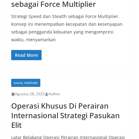
sebagai Force Multiplier
Strategi Speed dan Stealth sebagai Force Multiplier.
Konsep ini menempatkan kecepatan dan kesenyapan
sebagai pengganda kekuatan yang mengompresi
waktu, menyamarkan
Read More
NAVAL WARFARE
Agustus 28, 2025
Author
Operasi Khusus Di Perairan
Internasional Strategi Pasukan
Elit
Latar Belakang Operasi Perairan Internasional Operasi