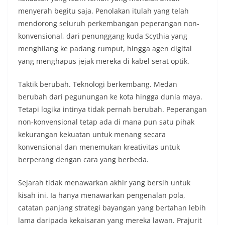
menyerah begitu saja. Penolakan itulah yang telah
mendorong seluruh perkembangan peperangan non-
konvensional, dari penunggang kuda Scythia yang
menghilang ke padang rumput, hingga agen digital
yang menghapus jejak mereka di kabel serat optik.
Taktik berubah. Teknologi berkembang. Medan
berubah dari pegunungan ke kota hingga dunia maya.
Tetapi logika intinya tidak pernah berubah. Peperangan
non-konvensional tetap ada di mana pun satu pihak
kekurangan kekuatan untuk menang secara
konvensional dan menemukan kreativitas untuk
berperang dengan cara yang berbeda.
Sejarah tidak menawarkan akhir yang bersih untuk
kisah ini. Ia hanya menawarkan pengenalan pola,
catatan panjang strategi bayangan yang bertahan lebih
lama daripada kekaisaran yang mereka lawan. Prajurit