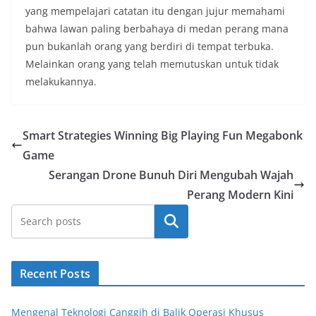
yang mempelajari catatan itu dengan jujur ​​memahami
bahwa lawan paling berbahaya di medan perang mana
pun bukanlah orang yang berdiri di tempat terbuka.
Melainkan orang yang telah memutuskan untuk tidak
melakukannya.
Smart Strategies Winning Big Playing Fun Megabonk
Game
Serangan Drone Bunuh Diri Mengubah Wajah
Perang Modern Kini
Cari
Recent Posts
Mengenal Teknologi Canggih di Balik Operasi Khusus