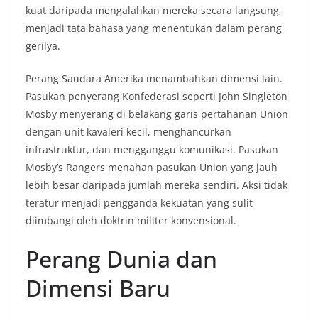
kuat daripada mengalahkan mereka secara langsung,
menjadi tata bahasa yang menentukan dalam perang
gerilya.
Perang Saudara Amerika menambahkan dimensi lain.
Pasukan penyerang Konfederasi seperti John Singleton
Mosby menyerang di belakang garis pertahanan Union
dengan unit kavaleri kecil, menghancurkan
infrastruktur, dan mengganggu komunikasi. Pasukan
Mosby’s Rangers menahan pasukan Union yang jauh
lebih besar daripada jumlah mereka sendiri. Aksi tidak
teratur menjadi pengganda kekuatan yang sulit
diimbangi oleh doktrin militer konvensional.
Perang Dunia dan
Dimensi Baru