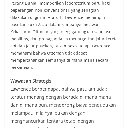
Perang Dunia I memberikan laboratorium baru bagi
peperangan non-konvensional, yang sebagian
dilakukan di gurun Arab. TE Lawrence memimpin
pasukan suku Arab dalam kampanye melawan
Kekaisaran Ottoman yang menggabungkan sabotase,
mobilitas, dan propaganda. Ia menargetkan jalur kereta
api dan jalur pasokan, bukan posisi tetap. Lawrence
memahami bahwa Ottoman tidak dapat
mempertahankan semuanya di mana-mana secara
bersamaan.
Wawasan Strategis
Lawrence berpendapat bahwa pasukan tidak
teratur menang dengan berada di mana-mana
dan di mana pun, mendorong biaya pendudukan
melampaui nilainya, bukan dengan
menghancurkan tentara tetapi dengan