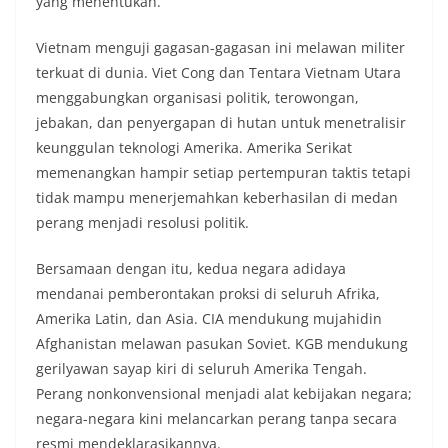
yang menentukan.
Vietnam menguji gagasan-gagasan ini melawan militer
terkuat di dunia. Viet Cong dan Tentara Vietnam Utara
menggabungkan organisasi politik, terowongan,
jebakan, dan penyergapan di hutan untuk menetralisir
keunggulan teknologi Amerika. Amerika Serikat
memenangkan hampir setiap pertempuran taktis tetapi
tidak mampu menerjemahkan keberhasilan di medan
perang menjadi resolusi politik.
Bersamaan dengan itu, kedua negara adidaya
mendanai pemberontakan proksi di seluruh Afrika,
Amerika Latin, dan Asia. CIA mendukung mujahidin
Afghanistan melawan pasukan Soviet. KGB mendukung
gerilyawan sayap kiri di seluruh Amerika Tengah.
Perang nonkonvensional menjadi alat kebijakan negara;
negara-negara kini melancarkan perang tanpa secara
resmi mendeklarasikannya.