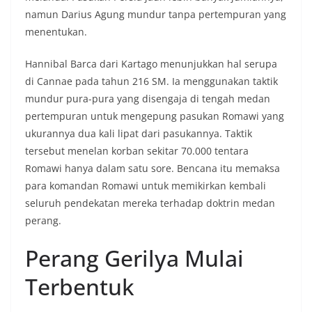
namun Darius Agung mundur tanpa pertempuran yang
menentukan.
Hannibal Barca dari Kartago menunjukkan hal serupa
di Cannae pada tahun 216 SM. Ia menggunakan taktik
mundur pura-pura yang disengaja di tengah medan
pertempuran untuk mengepung pasukan Romawi yang
ukurannya dua kali lipat dari pasukannya. Taktik
tersebut menelan korban sekitar 70.000 tentara
Romawi hanya dalam satu sore. Bencana itu memaksa
para komandan Romawi untuk memikirkan kembali
seluruh pendekatan mereka terhadap doktrin medan
perang.
Perang Gerilya Mulai
Terbentuk