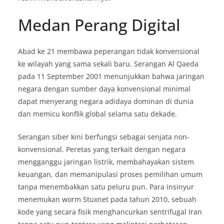
Medan Perang Digital
Abad ke 21 membawa peperangan tidak konvensional
ke wilayah yang sama sekali baru. Serangan Al Qaeda
pada 11 September 2001 menunjukkan bahwa jaringan
negara dengan sumber daya konvensional minimal
dapat menyerang negara adidaya dominan di dunia
dan memicu konflik global selama satu dekade.
Serangan siber kini berfungsi sebagai senjata non-
konvensional. Peretas yang terkait dengan negara
mengganggu jaringan listrik, membahayakan sistem
keuangan, dan memanipulasi proses pemilihan umum
tanpa menembakkan satu peluru pun. Para insinyur
menemukan worm Stuxnet pada tahun 2010, sebuah
kode yang secara fisik menghancurkan sentrifugal Iran