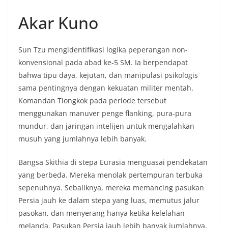
Akar Kuno
Sun Tzu mengidentifikasi logika peperangan non-
konvensional pada abad ke-5 SM. Ia berpendapat
bahwa tipu daya, kejutan, dan manipulasi psikologis
sama pentingnya dengan kekuatan militer mentah.
Komandan Tiongkok pada periode tersebut
menggunakan manuver penge flanking, pura-pura
mundur, dan jaringan intelijen untuk mengalahkan
musuh yang jumlahnya lebih banyak.
Bangsa Skithia di stepa Eurasia menguasai pendekatan
yang berbeda. Mereka menolak pertempuran terbuka
sepenuhnya. Sebaliknya, mereka memancing pasukan
Persia jauh ke dalam stepa yang luas, memutus jalur
pasokan, dan menyerang hanya ketika kelelahan
melanda. Pasukan Persia jauh lebih banyak jumlahnya,