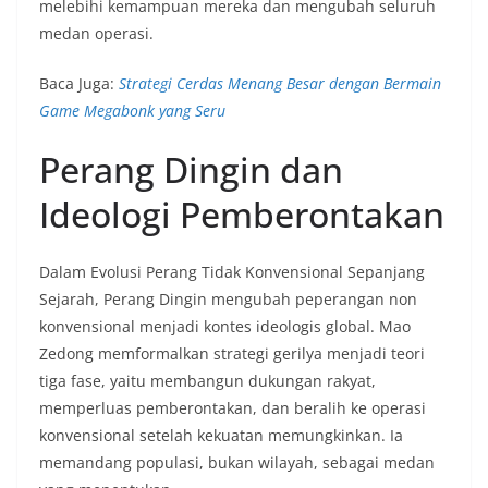
melebihi kemampuan mereka dan mengubah seluruh
medan operasi.
Baca Juga:
Strategi Cerdas Menang Besar dengan Bermain
Game Megabonk yang Seru
Perang Dingin dan
Ideologi Pemberontakan
Dalam Evolusi Perang Tidak Konvensional Sepanjang
Sejarah, Perang Dingin mengubah peperangan non
konvensional menjadi kontes ideologis global. Mao
Zedong memformalkan strategi gerilya menjadi teori
tiga fase, yaitu membangun dukungan rakyat,
memperluas pemberontakan, dan beralih ke operasi
konvensional setelah kekuatan memungkinkan. Ia
memandang populasi, bukan wilayah, sebagai medan