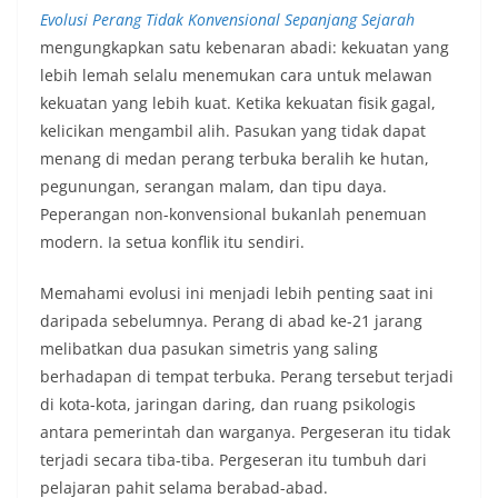
Evolusi Perang Tidak Konvensional Sepanjang Sejarah
mengungkapkan satu kebenaran abadi: kekuatan yang
lebih lemah selalu menemukan cara untuk melawan
kekuatan yang lebih kuat. Ketika kekuatan fisik gagal,
kelicikan mengambil alih. Pasukan yang tidak dapat
menang di medan perang terbuka beralih ke hutan,
pegunungan, serangan malam, dan tipu daya.
Peperangan non-konvensional bukanlah penemuan
modern. Ia setua konflik itu sendiri.
Memahami evolusi ini menjadi lebih penting saat ini
daripada sebelumnya. Perang di abad ke-21 jarang
melibatkan dua pasukan simetris yang saling
berhadapan di tempat terbuka. Perang tersebut terjadi
di kota-kota, jaringan daring, dan ruang psikologis
antara pemerintah dan warganya. Pergeseran itu tidak
terjadi secara tiba-tiba. Pergeseran itu tumbuh dari
pelajaran pahit selama berabad-abad.