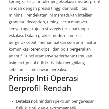
kerangka kerja untuk mengeksekusi misi berprofil
rendah dengan presisi tinggi dan visibilitas
minimal. Pendekatan ini memadukan intelijen
granular, deception, timing, serta manuver
senyap agar tujuan strategis tercapai tanpa
eskalasi. Dalam praktik modern, tim kecil
bergerak cepat, memanfaatkan sensor miniatur,
komunikasi terenkripsi, dan pola pergerakan
adaptif. Kunci utamanya sederhana: temukan
asimetri, pukul titik kritis, lalu menghilang
sebelum sistem lawan bereaksi.
Prinsip Inti Operasi
Berprofil Rendah
Deteksi nol
: hindari spektrum pengawasan
fisik, digital, dan elektromagnetik.