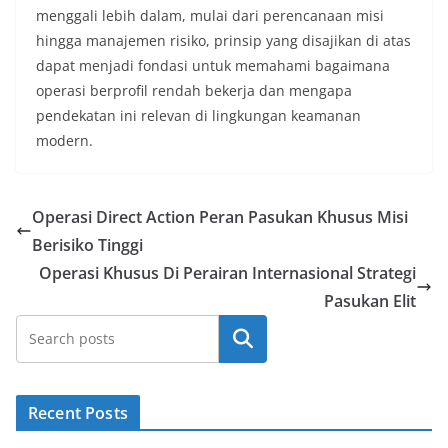
menggali lebih dalam, mulai dari perencanaan misi
hingga manajemen risiko, prinsip yang disajikan di atas
dapat menjadi fondasi untuk memahami bagaimana
operasi berprofil rendah bekerja dan mengapa
pendekatan ini relevan di lingkungan keamanan
modern.
Operasi Direct Action Peran Pasukan Khusus Misi
Berisiko Tinggi
Operasi Khusus Di Perairan Internasional Strategi
Pasukan Elit
Cari
Recent Posts