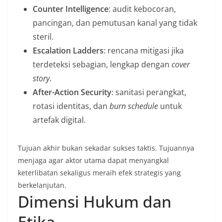
Counter Intelligence
: audit kebocoran,
pancingan, dan pemutusan kanal yang tidak
steril.
Escalation Ladders
: rencana mitigasi jika
terdeteksi sebagian, lengkap dengan
cover
story
.
After-Action Security
: sanitasi perangkat,
rotasi identitas, dan
burn schedule
untuk
artefak digital.
Tujuan akhir bukan sekadar sukses taktis. Tujuannya
menjaga agar aktor utama dapat menyangkal
keterlibatan sekaligus meraih efek strategis yang
berkelanjutan.
Dimensi Hukum dan
Etika