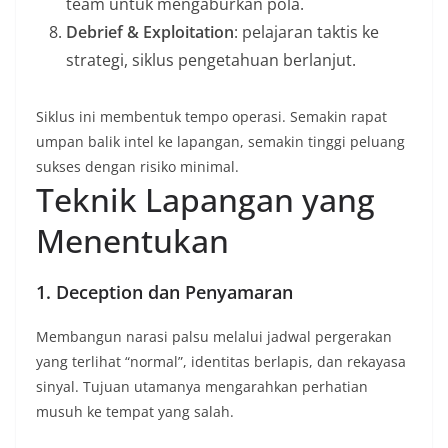
team untuk mengaburkan pola.
Debrief & Exploitation
: pelajaran taktis ke
strategi, siklus pengetahuan berlanjut.
Siklus ini membentuk tempo operasi. Semakin rapat
umpan balik intel ke lapangan, semakin tinggi peluang
sukses dengan risiko minimal.
Teknik Lapangan yang
Menentukan
1. Deception dan Penyamaran
Membangun narasi palsu melalui jadwal pergerakan
yang terlihat “normal”, identitas berlapis, dan rekayasa
sinyal. Tujuan utamanya mengarahkan perhatian
musuh ke tempat yang salah.