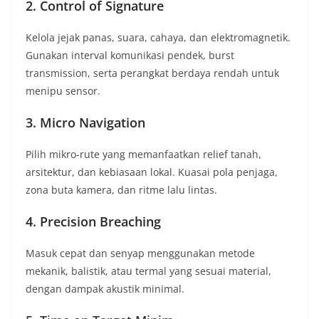
2. Control of Signature
Kelola jejak panas, suara, cahaya, dan elektromagnetik.
Gunakan interval komunikasi pendek, burst
transmission, serta perangkat berdaya rendah untuk
menipu sensor.
3. Micro Navigation
Pilih mikro-rute yang memanfaatkan relief tanah,
arsitektur, dan kebiasaan lokal. Kuasai pola penjaga,
zona buta kamera, dan ritme lalu lintas.
4. Precision Breaching
Masuk cepat dan senyap menggunakan metode
mekanik, balistik, atau termal yang sesuai material,
dengan dampak akustik minimal.