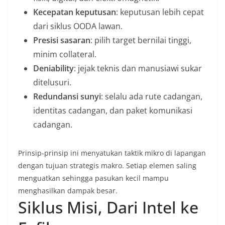
Kecepatan keputusan
: keputusan lebih cepat
dari siklus OODA lawan.
Presisi sasaran
: pilih target bernilai tinggi,
minim collateral.
Deniability
: jejak teknis dan manusiawi sukar
ditelusuri.
Redundansi sunyi
: selalu ada rute cadangan,
identitas cadangan, dan paket komunikasi
cadangan.
Prinsip-prinsip ini menyatukan taktik mikro di lapangan
dengan tujuan strategis makro. Setiap elemen saling
menguatkan sehingga pasukan kecil mampu
menghasilkan dampak besar.
Siklus Misi, Dari Intel ke