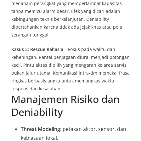
menanam perangkat yang memperlambat kapasitas
tanpa memicu alarm besar. Efek yang dicari adalah
kebingungan teknis berkelanjutan. Deniability
dipertahankan karena tidak ada jejak khas atau pola
serangan tunggal.
Kasus 3: Rescue Rahasia
– Fokus pada waktu dan
keheningan. Rantai penjagaan diurai menjadi potongan
kecil. Pintu akses dipilih yang mengarah ke area servis,
bukan jalur utama. Komunikasi intra-tim memakai frasa
ringkas berbasis angka untuk memangkas waktu
respons dan kesalahan.
Manajemen Risiko dan
Deniability
Threat Modeling
: petakan aktor, sensor, dan
kebiasaan lokal.