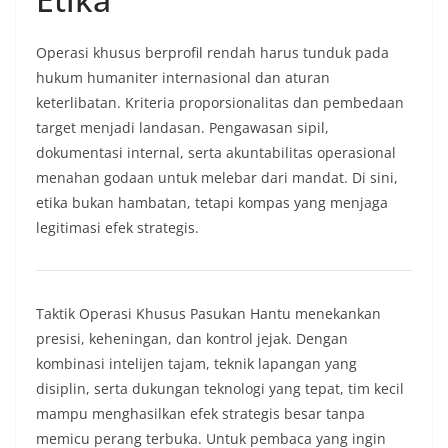
Operasi khusus berprofil rendah harus tunduk pada
hukum humaniter internasional dan aturan
keterlibatan. Kriteria proporsionalitas dan pembedaan
target menjadi landasan. Pengawasan sipil,
dokumentasi internal, serta akuntabilitas operasional
menahan godaan untuk melebar dari mandat. Di sini,
etika bukan hambatan, tetapi kompas yang menjaga
legitimasi efek strategis.
Taktik Operasi Khusus Pasukan Hantu menekankan
presisi, keheningan, dan kontrol jejak. Dengan
kombinasi intelijen tajam, teknik lapangan yang
disiplin, serta dukungan teknologi yang tepat, tim kecil
mampu menghasilkan efek strategis besar tanpa
memicu perang terbuka. Untuk pembaca yang ingin